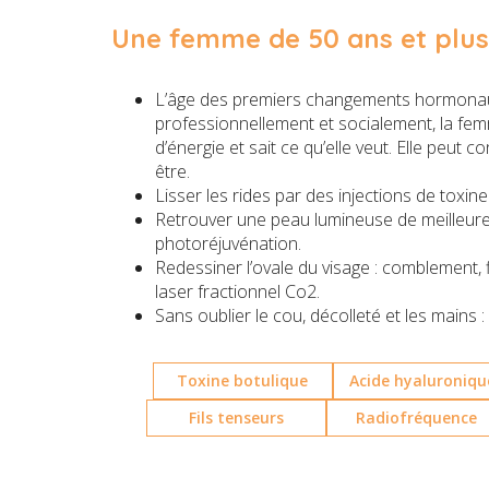
Une femme de 50 ans et plus
L’âge des premiers changements hormona
professionnellement et socialement, la fem
d’énergie et sait ce qu’elle veut. Elle peut
être.
Lisser les rides par des injections de toxine
Retrouver une peau lumineuse de meilleure q
photoréjuvénation.
Redessiner l’ovale du visage : comblement, 
laser fractionnel Co2.
Sans oublier le cou, décolleté et les mains : 
Toxine botulique
Acide hyaluroniqu
Fils tenseurs
Radiofréquence