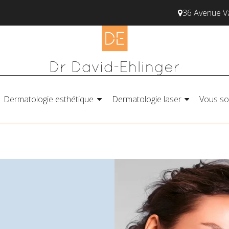
36 Avenue 
Dermatologie esthétique
Dermatologie laser
Vous so