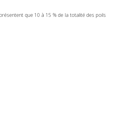
eprésentent que 10 à 15 % de la totalité des poils