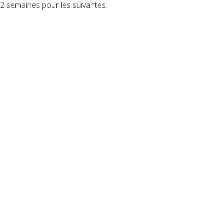
2 semaines pour les suivantes.