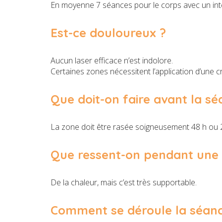
En moyenne 7 séances pour le corps avec un inte
Est-ce douloureux ?
Aucun laser efficace n’est indolore.
Certaines zones nécessitent l’application d’une
Que doit-on faire avant la sé
La zone doit être rasée soigneusement 48 h ou 2
Que ressent-on pendant une é
De la chaleur, mais c’est très supportable.
Comment se déroule la séanc